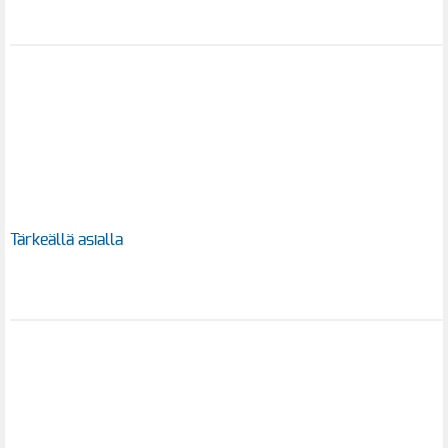
Tärkeällä asialla