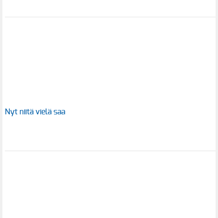
Nyt niitä vielä saa