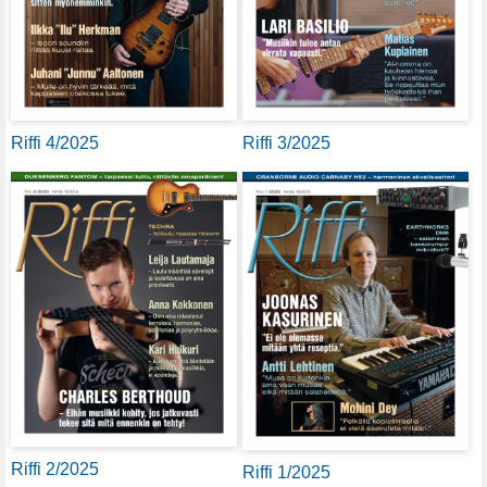
Riffi 4/2025
Riffi 3/2025
Riffi 2/2025
Riffi 1/2025