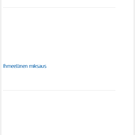
Ihmeellinen miksaus