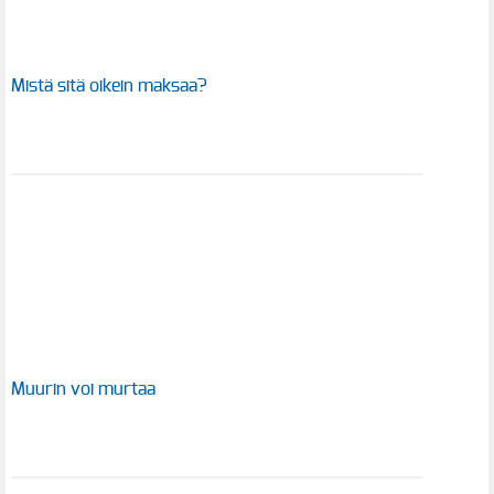
Mistä sitä oikein maksaa?
Muurin voi murtaa