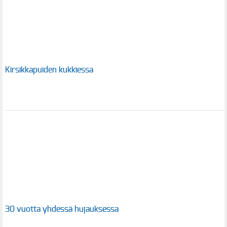
Kirsikkapuiden kukkiessa
30 vuotta yhdessä hujauksessa