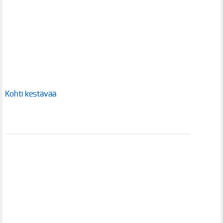
Kohti kestävää