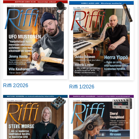
Riffi 2/2026
Riffi 1/2026