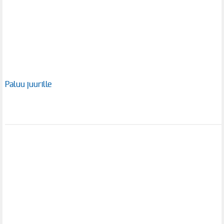
Paluu juurille