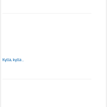
Kyllä, kyllä…