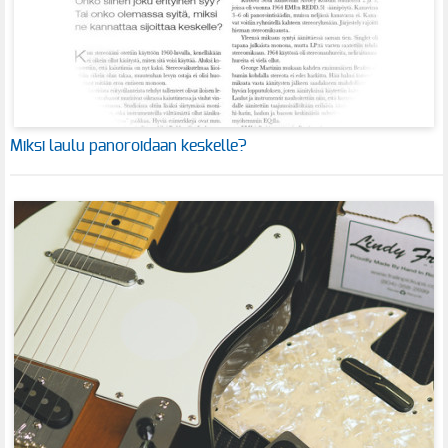
Miksi laulu panoroidaan keskelle?