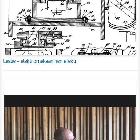
Leslie – elektromekaaninen efekti