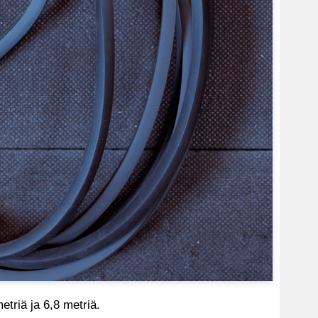
etriä ja 6,8 metriä.