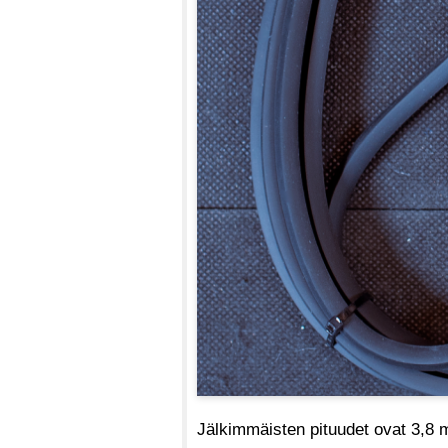
Jälkimmäisten pituudet ovat 3,8 m