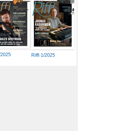
2/2025
Riffi 1/2025