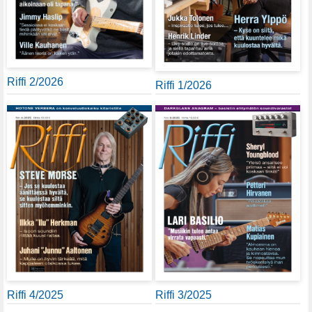
Riffi 2/2026
Riffi 1/2026
Riffi 4/2025
Riffi 3/2025