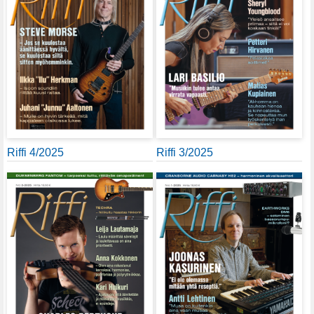
Riffi 4/2025
Riffi 3/2025