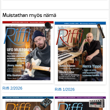
Muistathan myös nämä
Riffi 2/2026
Riffi 1/2026