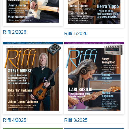
Riffi 2/2026
Riffi 1/2026
Riffi 4/2025
Riffi 3/2025