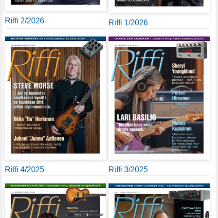
Riffi 2/2026
Riffi 1/2026
Riffi 4/2025
Riffi 3/2025