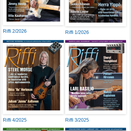
Riffi 2/2026
Riffi 1/2026
Riffi 4/2025
Riffi 3/2025