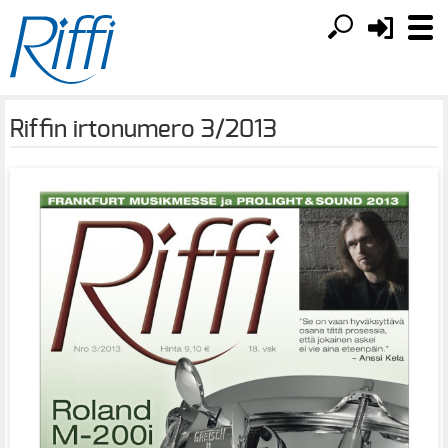
Riffin irtonumero 3/2013