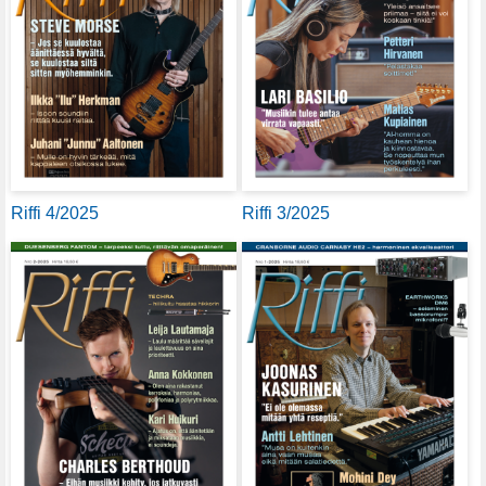
Riffi 4/2025
Riffi 3/2025