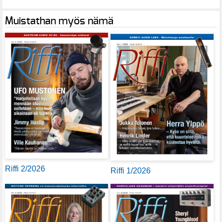
Muistathan myös nämä
Riffi 2/2026
Riffi 1/2026