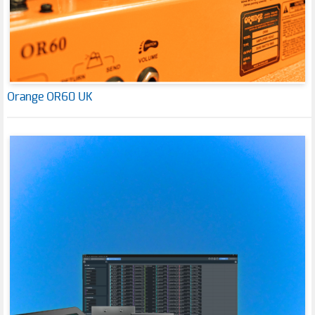
Orange OR60 UK