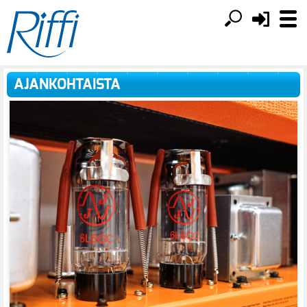
AJANKOHTAISTA