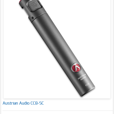
Austrian Audio CC8-SC