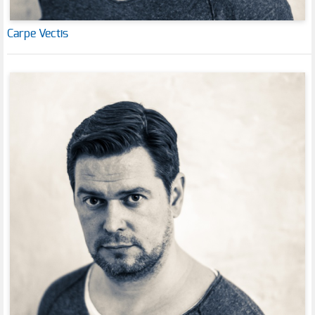
Carpe Vectis