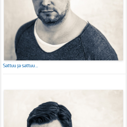
Sattuu ja sattuu…