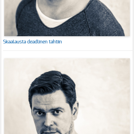
Skaalausta deadlinen tahtiin