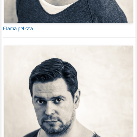
Elämä pelissä