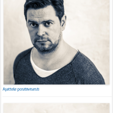
Ajattele positiivisesti