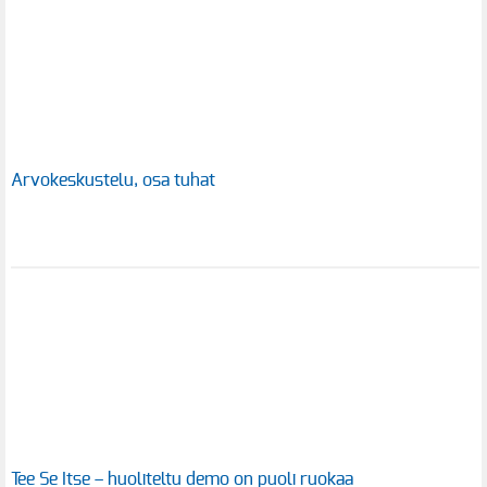
Arvokeskustelu, osa tuhat
Tee Se Itse – huoliteltu demo on puoli ruokaa