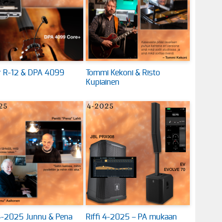
 R-12 & DPA 4099
Tommi Kekoni & Risto
Kupiainen
 4-2025 Junnu & Pena
Riffi 4-2025 – PA mukaan