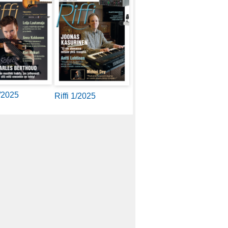
2/2025
Riffi 1/2025