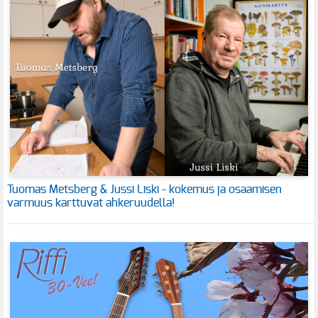
Tuomas Metsberg & Jussi Liski - kokemus ja osaamisen
varmuus karttuvat ahkeruudella!