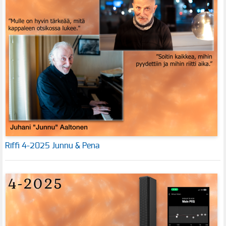
Riffi 4-2025 Junnu & Pena