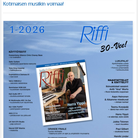
Kotimaisen musiikin voimaa!