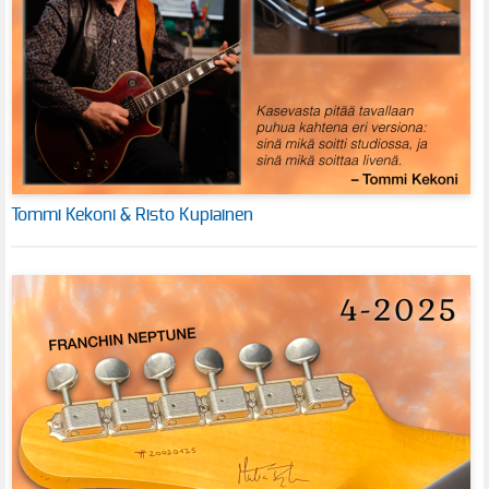
Tommi Kekoni & Risto Kupiainen