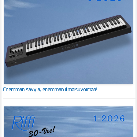
Enemmän sävyjä, enemmän ilmaisuvoimaa!