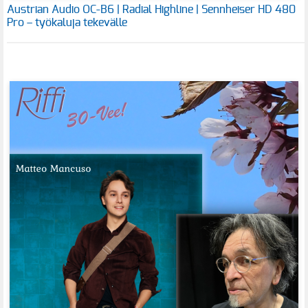
Austrian Audio OC-B6 | Radial Highline | Sennheiser HD 480
Pro – työkaluja tekevälle