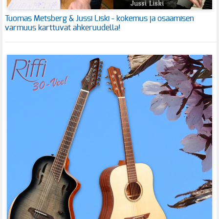
Tuomas Metsberg & Jussi Liski - kokemus ja osaamisen
varmuus karttuvat ahkeruudella!