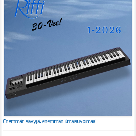
Enemmän sävyjä, enemmän ilmaisuvoimaa!