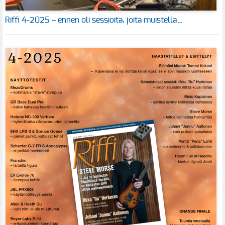
Riffi 4-2025 – ennen oli sessioita, joita muistella…