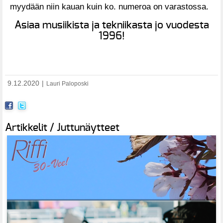
myydään niin kauan kuin ko. numeroa on varastossa.
Asiaa musiikista ja tekniikasta jo vuodesta
1996!
9.12.2020
|
Lauri Paloposki
Artikkelit / Juttunäytteet