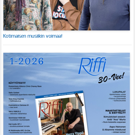
Kotimaisen musiikin voimaa!