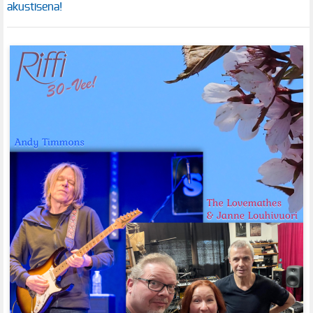
akustisena!