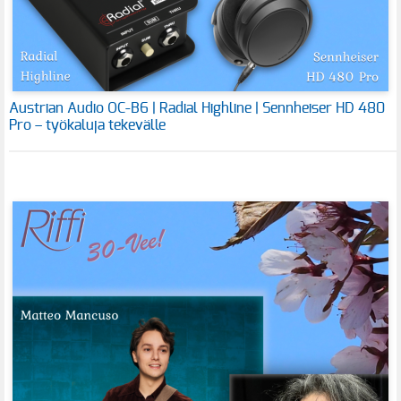
Austrian Audio OC-B6 | Radial Highline | Sennheiser HD 480
Pro – työkaluja tekevälle