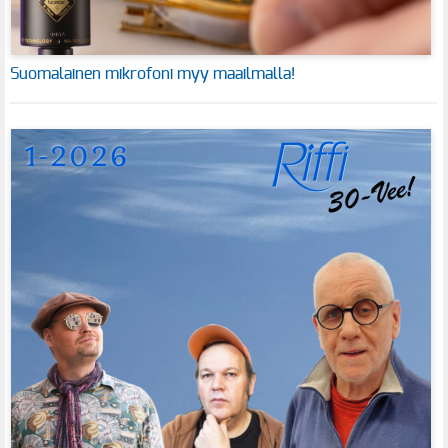
Suomalainen mikrofoni myy maailmalla!