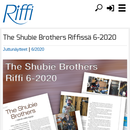
The Shubie Brothers Riffissä 6-2020
|
Juttunäytteet
6/2020