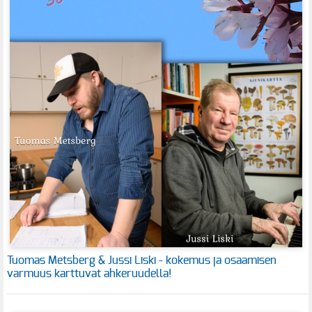
Tuomas Metsberg & Jussi Liski - kokemus ja osaamisen
varmuus karttuvat ahkeruudella!