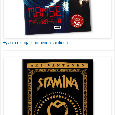
Hyviä muistoja, huomenna suihkuun