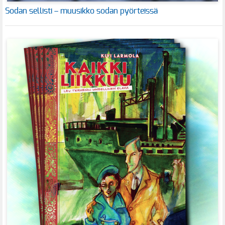
Sodan sellisti – muusikko sodan pyörteissä