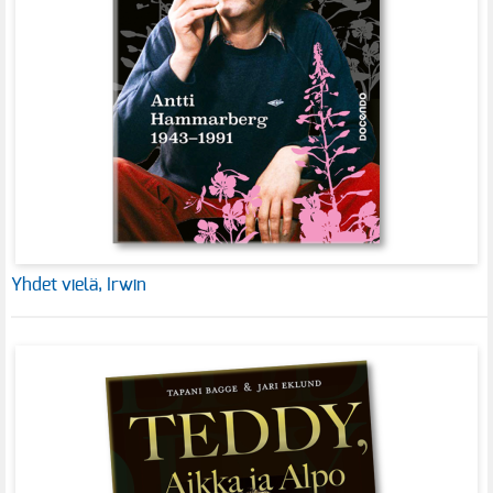
Yhdet vielä, Irwin