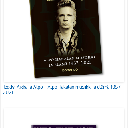
Teddy, Aikka ja Alpo – Alpo Hakalan musiikki ja elämä 1957–
2021