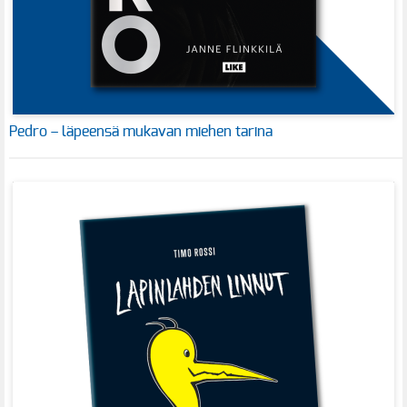
Pedro – läpeensä mukavan miehen tarina