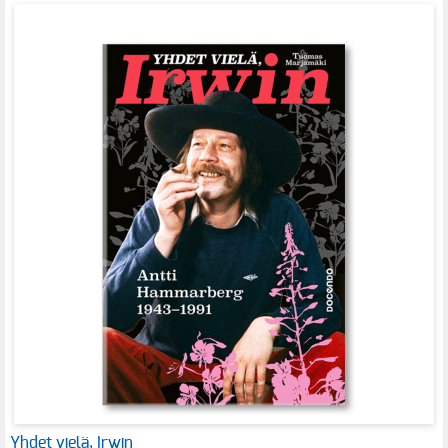
Yhdet vielä, Irwin