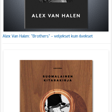
Alex Van Halen: "Brothers" – veljekset kuin ilvekset