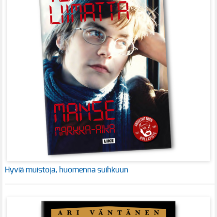
Hyviä muistoja, huomenna suihkuun