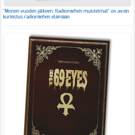
"Monen vuoden jälkeen: Radiomiehen muistelmat" on avoin
kurkistus radiomiehen elämään