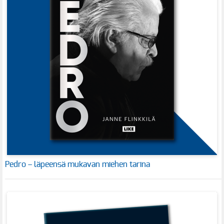
Pedro – läpeensä mukavan miehen tarina