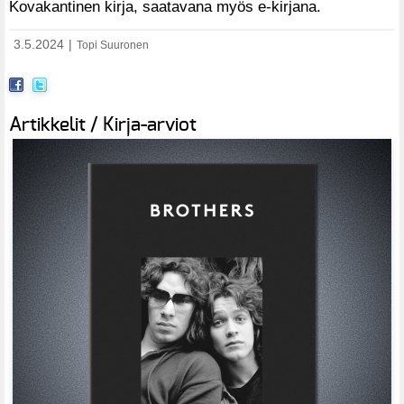
Kovakantinen kirja, saatavana myös e-kirjana.
3.5.2024
|
Topi Suuronen
Artikkelit / Kirja-arviot