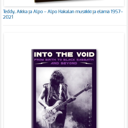
Teddy, Aikka ja Alpo – Alpo Hakalan musiikki ja elämä 1957–
2021