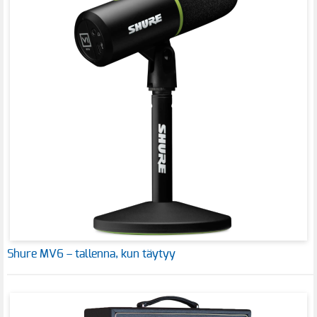
Shure MV6 – tallenna, kun täytyy