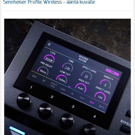
Sennheiser Profile Wireless – ääntä kuvalle