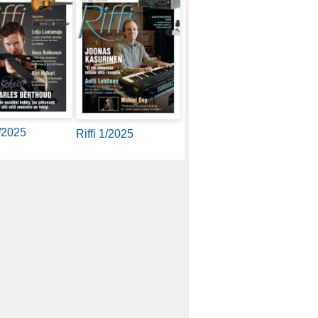
2/2025
Riffi 1/2025