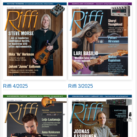
Riffi 4/2025
Riffi 3/2025