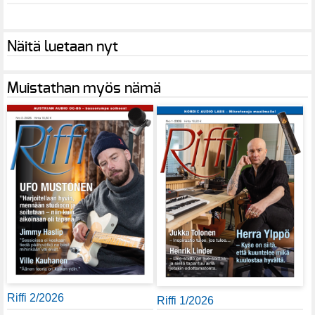
Näitä luetaan nyt
Muistathan myös nämä
Riffi 2/2026
Riffi 1/2026