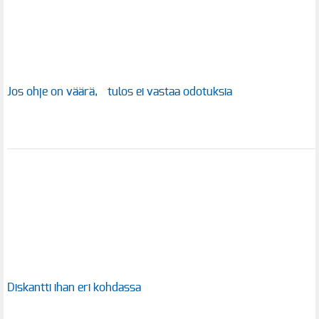
Jos ohje on väärä, tulos ei vastaa odotuksia
Diskantti ihan eri kohdassa