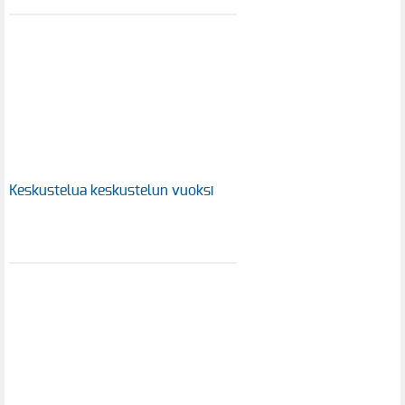
Keskustelua keskustelun vuoksi