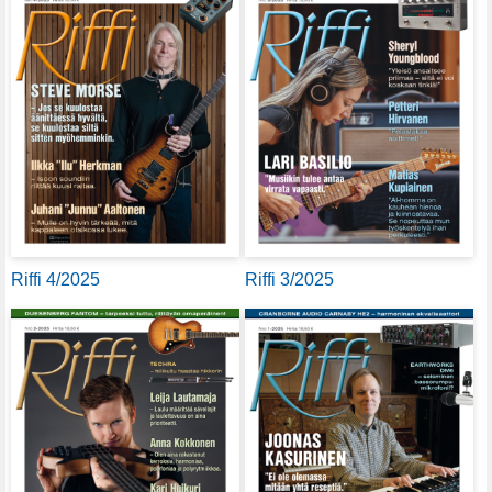
Riffi 4/2025
Riffi 3/2025