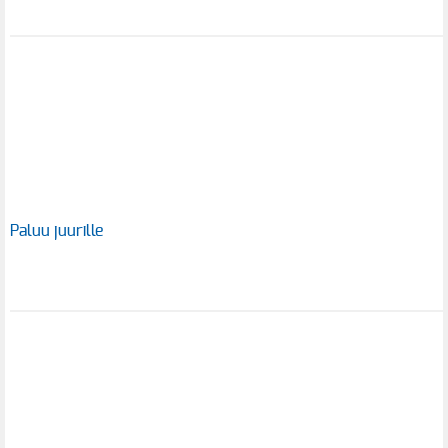
Paluu juurille