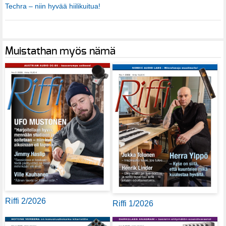
Techra – niin hyvää hiilikuitua!
Muistathan myös nämä
Riffi 2/2026
Riffi 1/2026