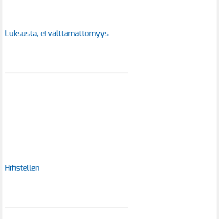
Luksusta, ei välttämättömyys
Hifistellen