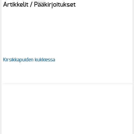
Artikkelit / Pääkirjoitukset
Kirsikkapuiden kukkiessa