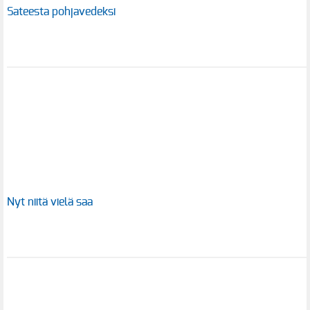
Sateesta pohjavedeksi
Nyt niitä vielä saa