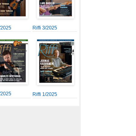
4/2025
Riffi 3/2025
2/2025
Riffi 1/2025