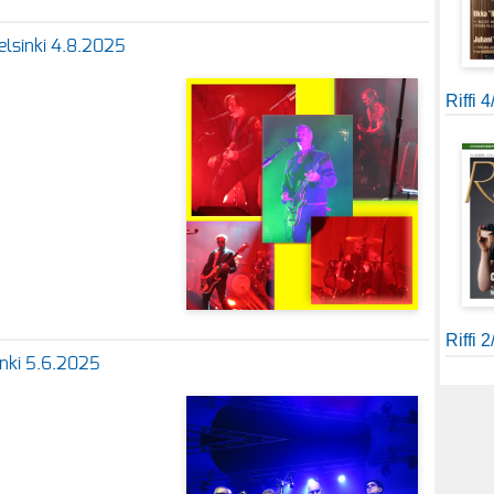
Helsinki 4.8.2025
Riffi 
Riffi 
sinki 5.6.2025