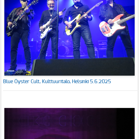
Blue Öyster Cult, Kulttuuritalo, Helsinki 5.6.2025