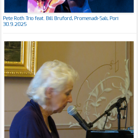
Pete Roth Trio feat. Bill Bruford, Promenadi-Sali, Pori
30.9.2025