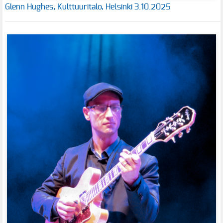
Glenn Hughes, Kulttuuritalo, Helsinki 3.10.2025