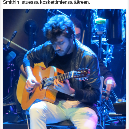
Smithin istuessa koskettimiensa ääreen.