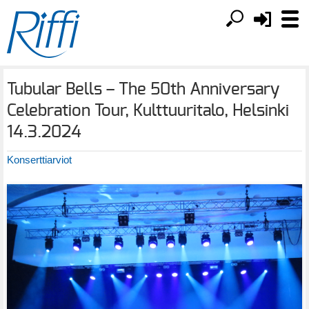
Tubular Bells – The 50th Anniversary
Celebration Tour, Kulttuuritalo, Helsinki
14.3.2024
Konserttiarviot