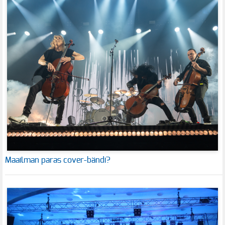
Maailman paras cover-bändi?