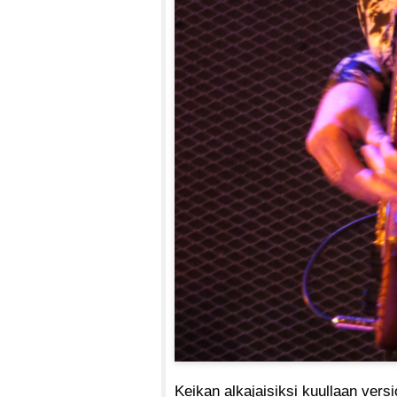
Keikan alkajaisiksi kuullaan vers