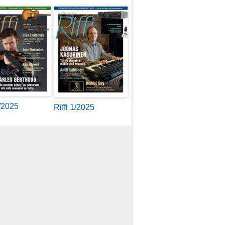
2/2025
Riffi 1/2025