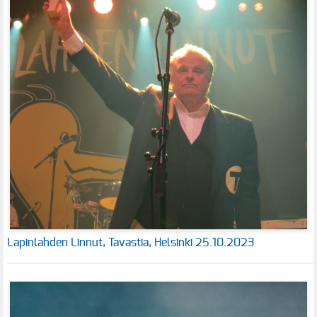
Lapinlahden Linnut, Tavastia, Helsinki 25.10.2023