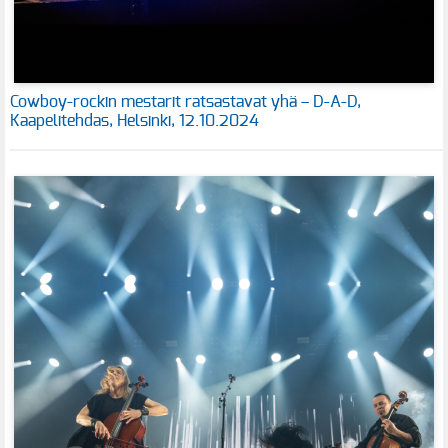
Cowboy-rockin mestarit ratsastavat yhä – D-A-D,
Kaapelitehdas, Helsinki, 12.10.2024