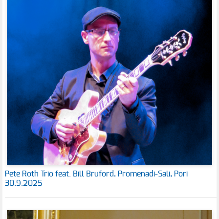
Pete Roth Trio feat. Bill Bruford, Promenadi-Sali, Pori
30.9.2025