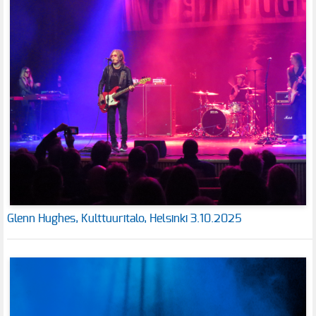
Glenn Hughes, Kulttuuritalo, Helsinki 3.10.2025