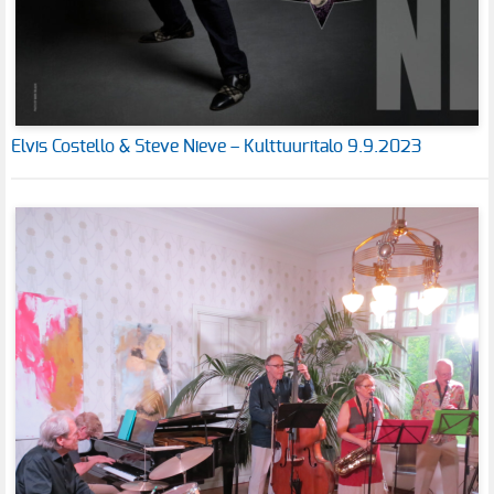
Elvis Costello & Steve Nieve – Kulttuuritalo 9.9.2023