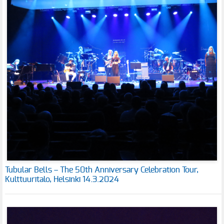
Tubular Bells – The 50th Anniversary Celebration Tour,
Kulttuuritalo, Helsinki 14.3.2024