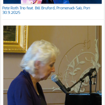
Pete Roth Trio feat. Bill Bruford, Promenadi-Sali, Pori
30.9.2025