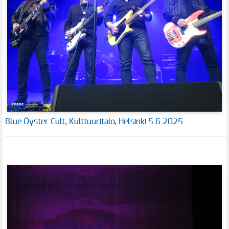
Blue Öyster Cult, Kulttuuritalo, Helsinki 5.6.2025