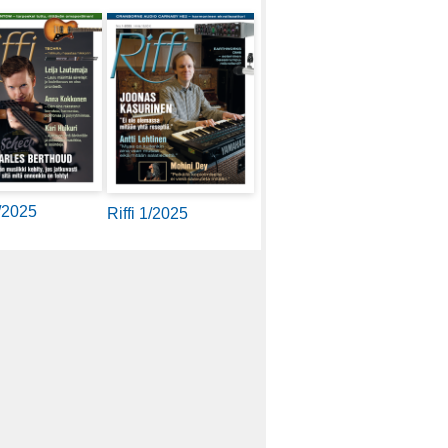
2/2025
Riffi 1/2025