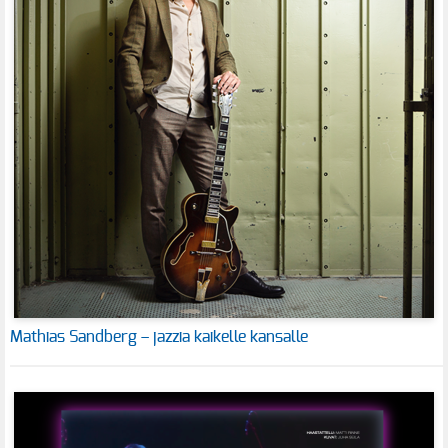
Mathias Sandberg – jazzia kaikelle kansalle