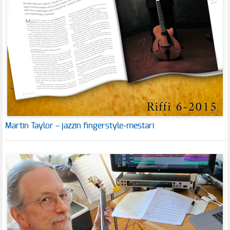
Martin Taylor – jazzin fingerstyle-mestari