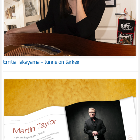
Emilia Takayama – tunne on tärkein