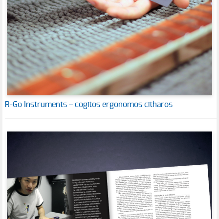
R-Go Instruments – cogitos ergonomos citharos