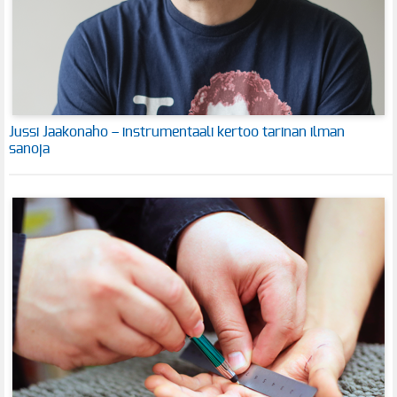
Jussi Jaakonaho – instrumentaali kertoo tarinan ilman
sanoja