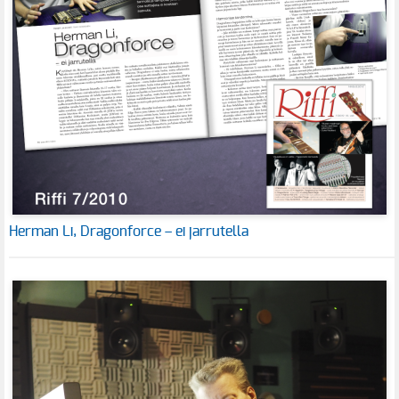
Herman Li, Dragonforce – ei jarrutella