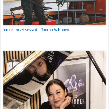
Ikimuistoiset sessiot – Tuomo Valtonen