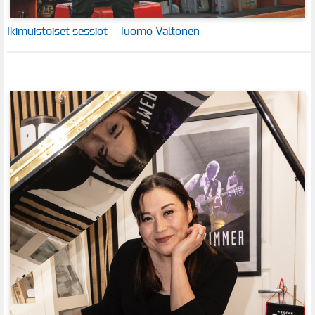
Ikimuistoiset sessiot – Tuomo Valtonen