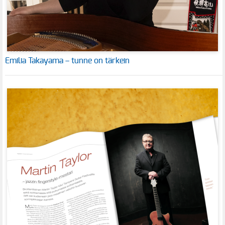
Emilia Takayama – tunne on tärkein