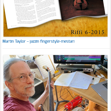
Martin Taylor – jazzin fingerstyle-mestari