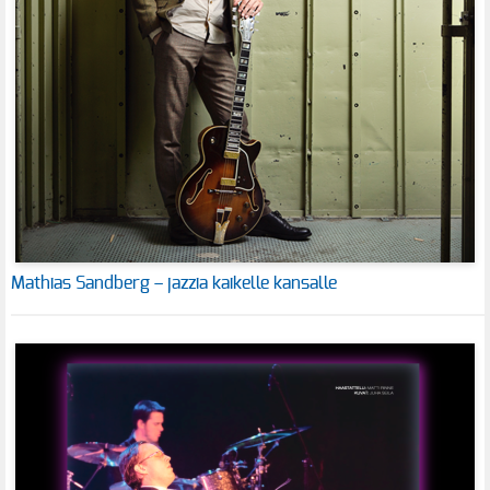
Mathias Sandberg – jazzia kaikelle kansalle