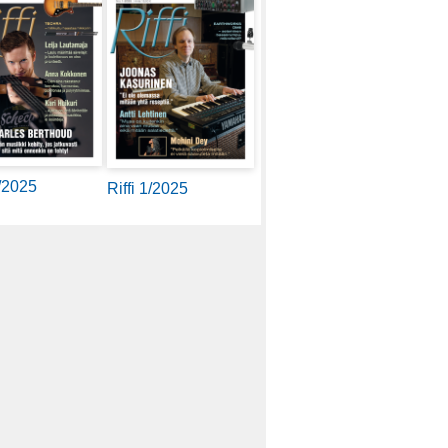
2/2025
Riffi 1/2025