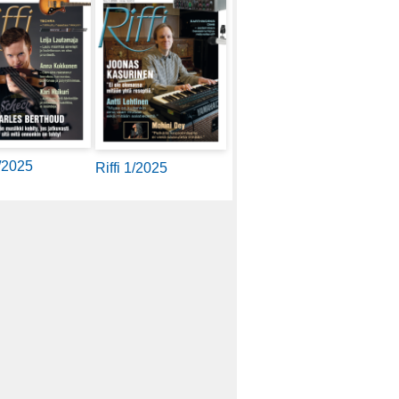
2/2025
Riffi 1/2025