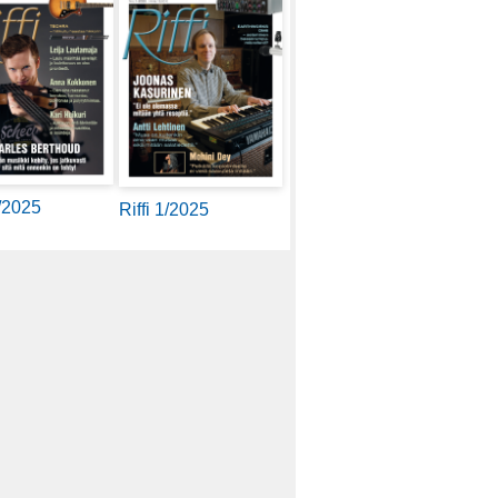
2/2025
Riffi 1/2025