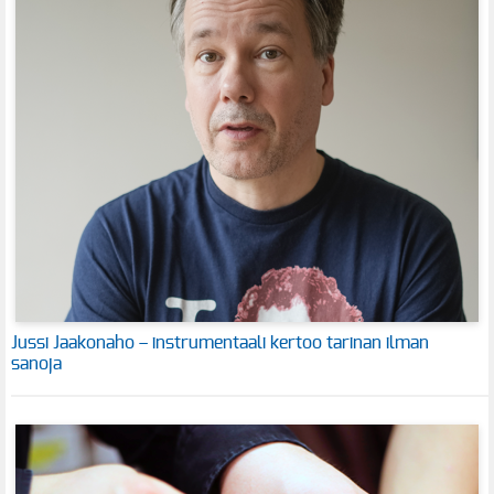
Jussi Jaakonaho – instrumentaali kertoo tarinan ilman
sanoja