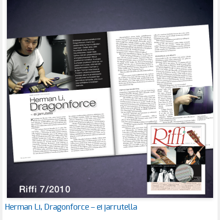
Herman Li, Dragonforce – ei jarrutella