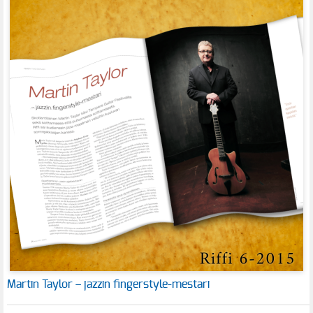
Martin Taylor – jazzin fingerstyle-mestari