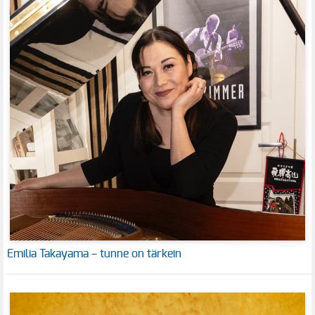
Emilia Takayama – tunne on tärkein