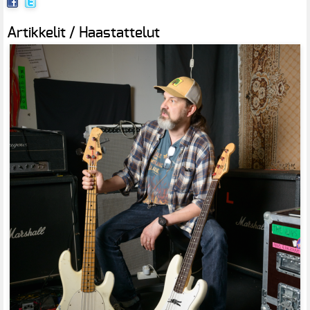
Artikkelit / Haastattelut