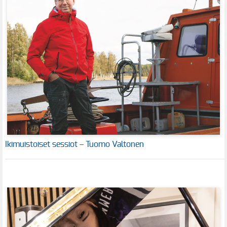
Ikimuistoiset sessiot – Tuomo Valtonen