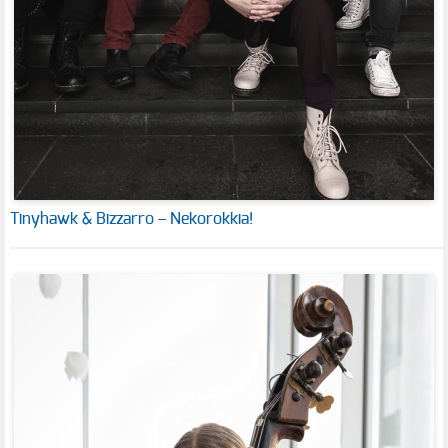
Tinyhawk & Bizzarro – Nekorokkia!