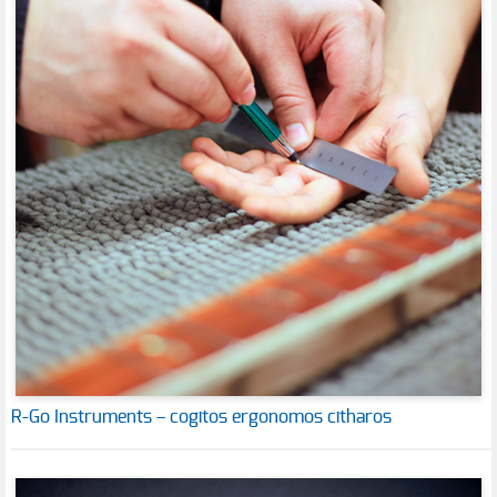
R-Go Instruments – cogitos ergonomos citharos