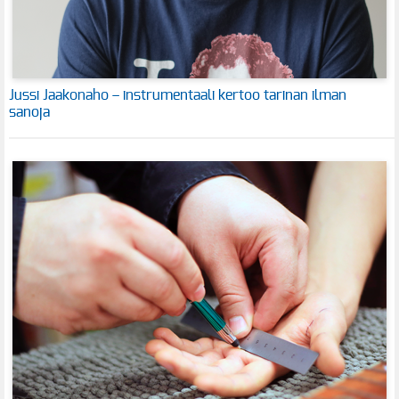
Jussi Jaakonaho – instrumentaali kertoo tarinan ilman
sanoja