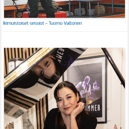
Ikimuistoiset sessiot – Tuomo Valtonen