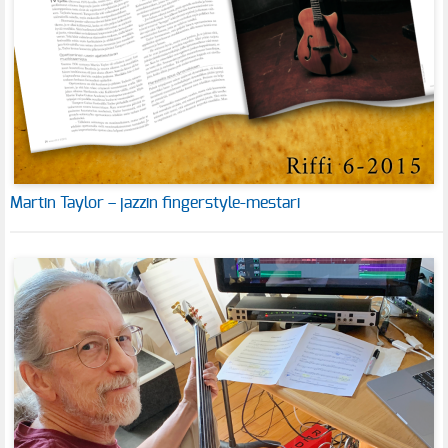
Martin Taylor – jazzin fingerstyle-mestari