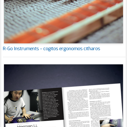
R-Go Instruments – cogitos ergonomos citharos