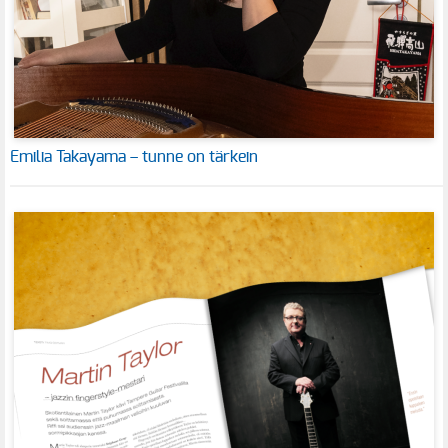
Emilia Takayama – tunne on tärkein