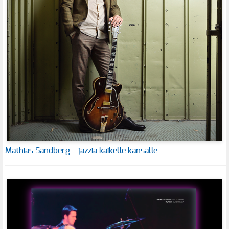
Mathias Sandberg – jazzia kaikelle kansalle