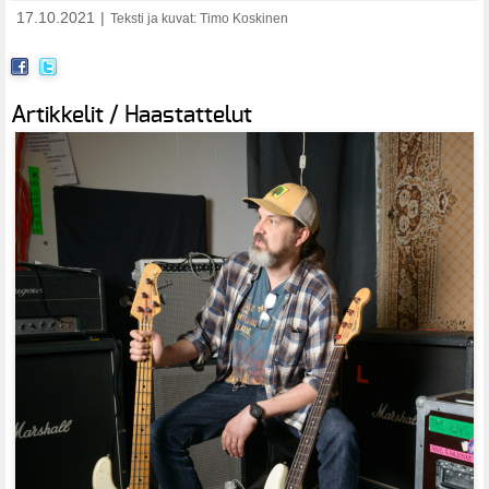
17.10.2021
|
Teksti ja kuvat: Timo Koskinen
Artikkelit / Haastattelut