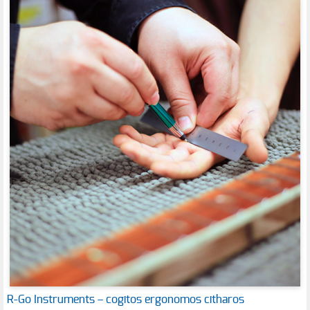
R-Go Instruments – cogitos ergonomos citharos