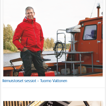
Ikimuistoiset sessiot – Tuomo Valtonen