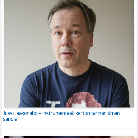
Jussi Jaakonaho – instrumentaali kertoo tarinan ilman
sanoja