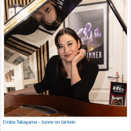
Emilia Takayama – tunne on tärkein