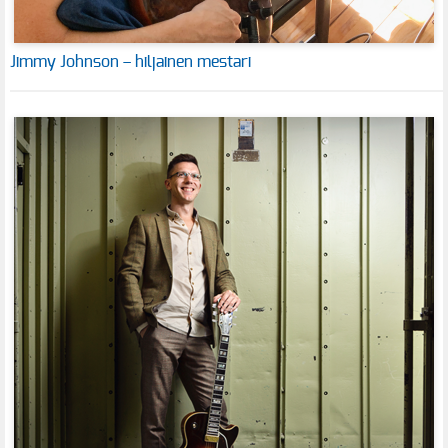
Jimmy Johnson – hiljainen mestari