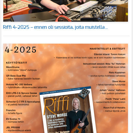
Riffi 4-2025 – ennen oli sessioita, joita muistella…