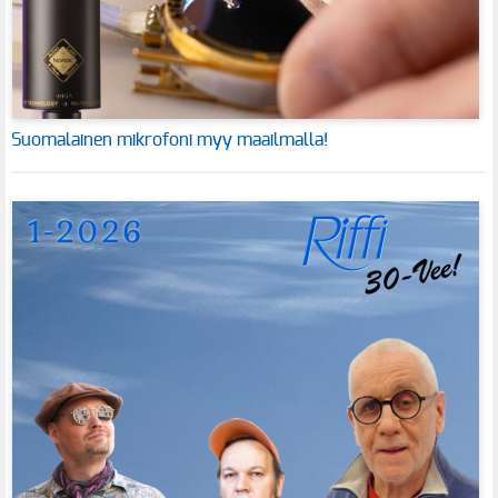
Suomalainen mikrofoni myy maailmalla!