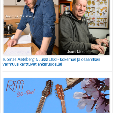
Tuomas Metsberg & Jussi Liski - kokemus ja osaamisen
varmuus karttuvat ahkeruudella!