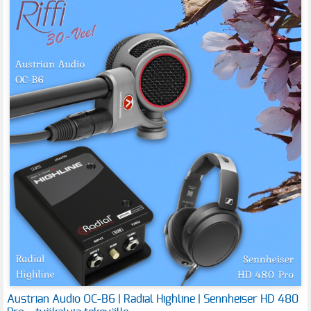
Austrian Audio OC-B6 | Radial Highline | Sennheiser HD 480