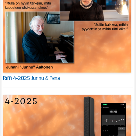
Riffi 4-2025 Junnu & Pena