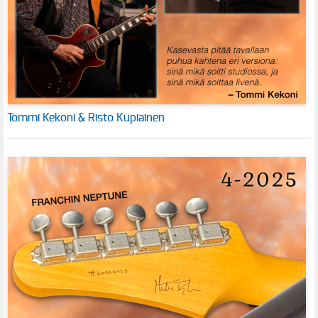
Tommi Kekoni & Risto Kupiainen