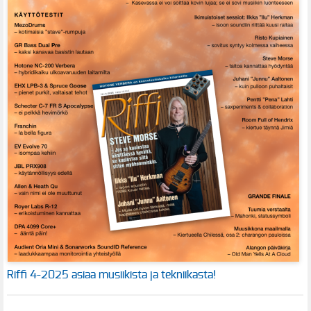
Riffi 4-2025 asiaa musiikista ja tekniikasta!