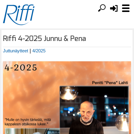
Riffi 4-2025 Junnu & Pena
|
Juttunäytteet
4/2025