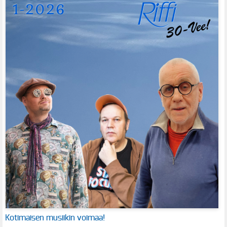
Kotimaisen musiikin voimaa!