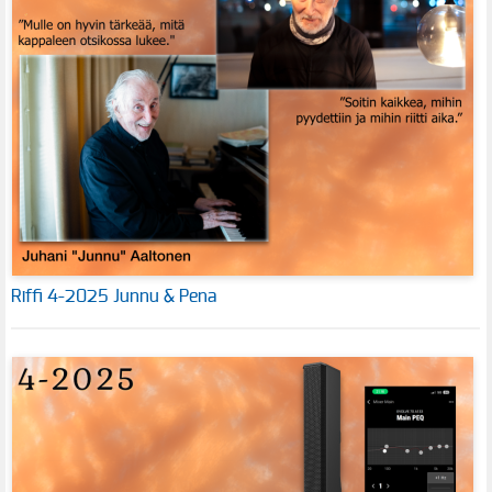
Riffi 4-2025 Junnu & Pena