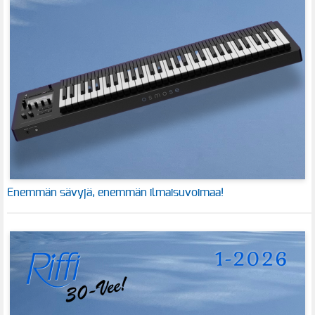
Enemmän sävyjä, enemmän ilmaisuvoimaa!