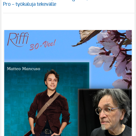
Pro – työkaluja tekevälle