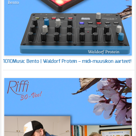
1010Music Bento | Waldorf Protein – midi-muusikon aarteet!