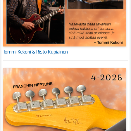
Tommi Kekoni & Risto Kupiainen