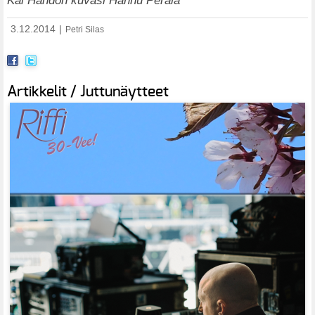
3.12.2014
|
Petri Silas
Artikkelit / Juttunäytteet