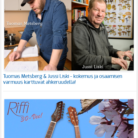
Tuomas Metsberg & Jussi Liski - kokemus ja osaamisen
varmuus karttuvat ahkeruudella!