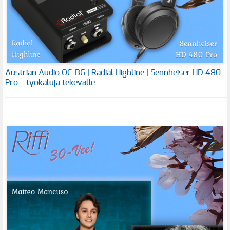
Austrian Audio OC-B6 | Radial Highline | Sennheiser HD 480
Pro – työkaluja tekevälle