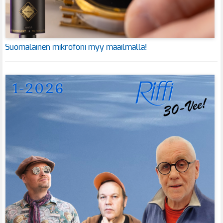
Suomalainen mikrofoni myy maailmalla!