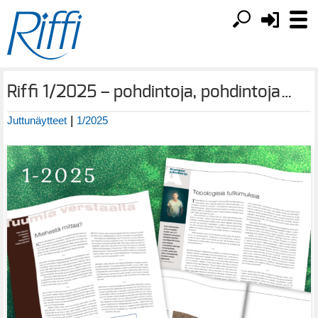
Riffi 1/2025 – pohdintoja, pohdintoja…
|
Juttunäytteet
1/2025