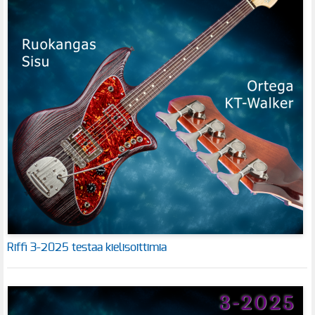
Riffi 3-2025 testaa kielisoittimia