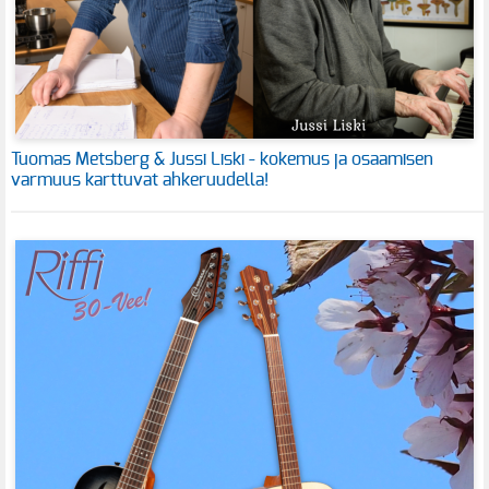
Tuomas Metsberg & Jussi Liski - kokemus ja osaamisen
varmuus karttuvat ahkeruudella!