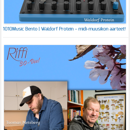
1010Music Bento | Waldorf Protein – midi-muusikon aarteet!