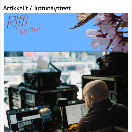
Artikkelit / Juttunäytteet