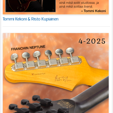
Tommi Kekoni & Risto Kupiainen