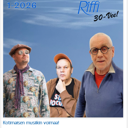
Kotimaisen musiikin voimaa!