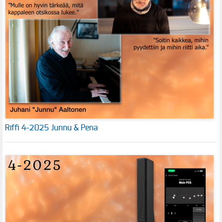
Riffi 4-2025 Junnu & Pena