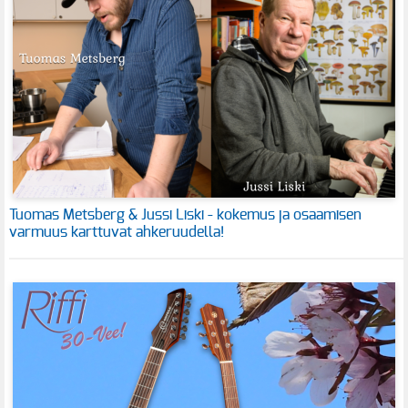
Tuomas Metsberg & Jussi Liski - kokemus ja osaamisen
varmuus karttuvat ahkeruudella!