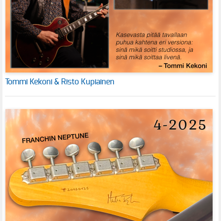
Tommi Kekoni & Risto Kupiainen