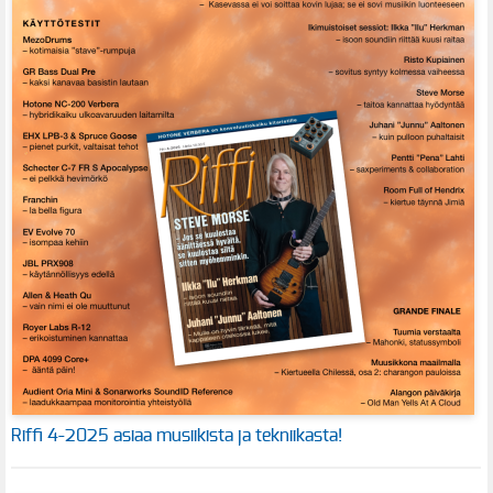
Riffi 4-2025 asiaa musiikista ja tekniikasta!