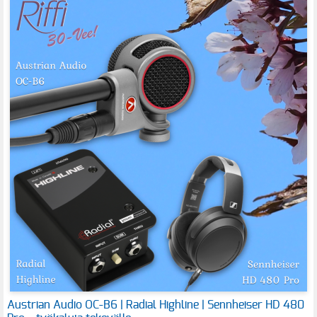
Austrian Audio OC-B6 | Radial Highline | Sennheiser HD 480