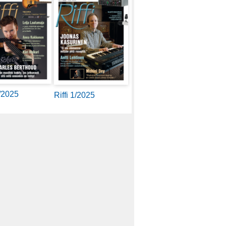
2/2025
Riffi 1/2025