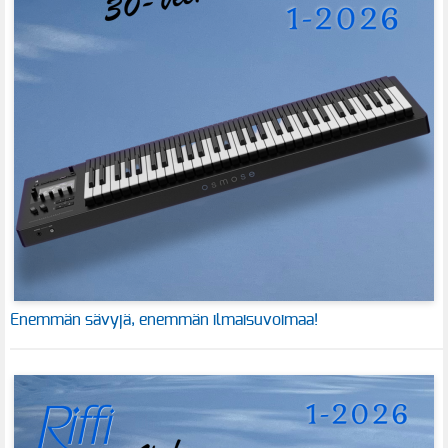
Enemmän sävyjä, enemmän ilmaisuvoimaa!