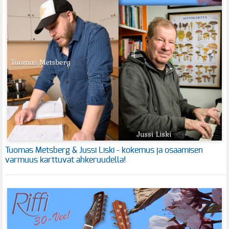
Tuomas Metsberg & Jussi Liski - kokemus ja osaamisen
varmuus karttuvat ahkeruudella!