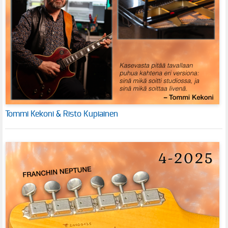
Tommi Kekoni & Risto Kupiainen