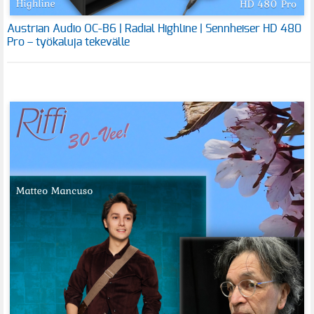
Austrian Audio OC-B6 | Radial Highline | Sennheiser HD 480
Pro – työkaluja tekevälle