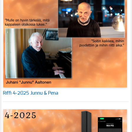
Riffi 4-2025 Junnu & Pena