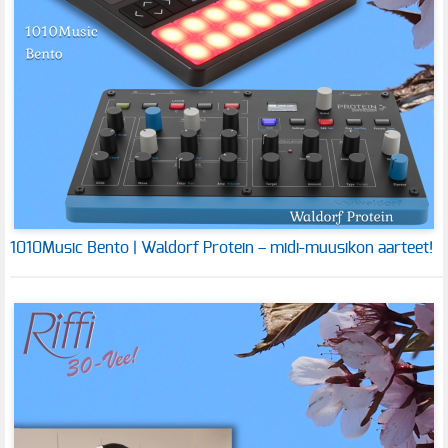
1010Music Bento | Waldorf Protein – midi-muusikon aarteet!