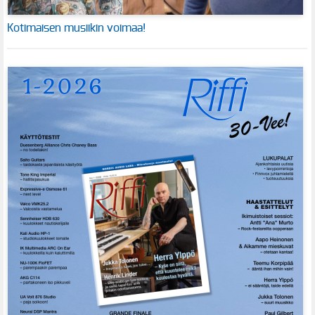
Kotimaisen musiikin voimaa!