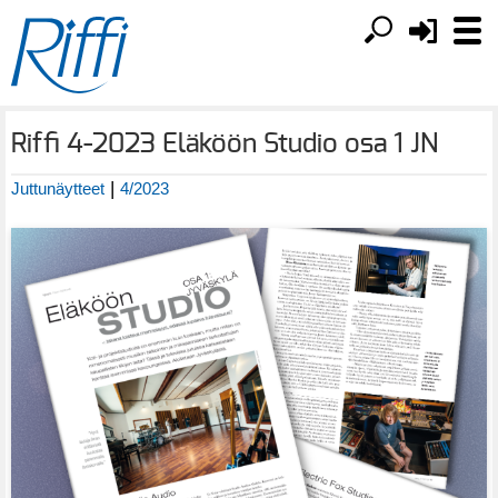
Riffi 4-2023 Eläköön Studio osa 1 JN
|
Juttunäytteet
4/2023