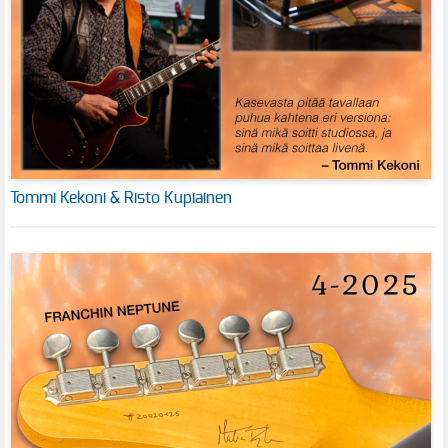
Tommi Kekoni & Risto Kupiainen