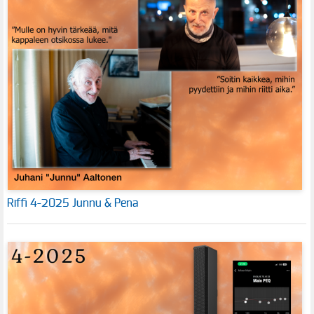
Riffi 4-2025 Junnu & Pena