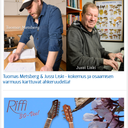
Tuomas Metsberg & Jussi Liski - kokemus ja osaamisen
varmuus karttuvat ahkeruudella!