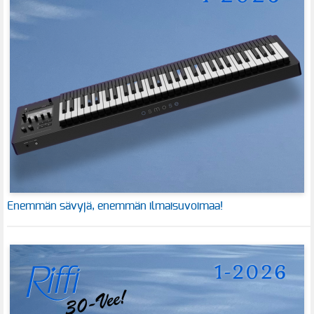
Enemmän sävyjä, enemmän ilmaisuvoimaa!