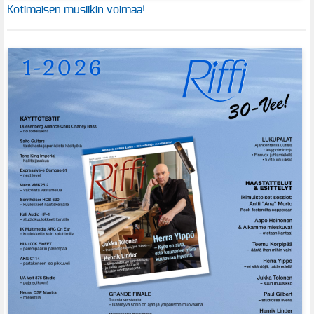
Kotimaisen musiikin voimaa!