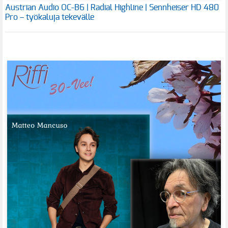
Austrian Audio OC-B6 | Radial Highline | Sennheiser HD 480
Pro – työkaluja tekevälle