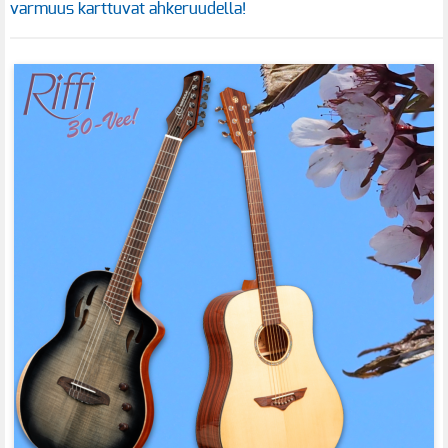
varmuus karttuvat ahkeruudella!