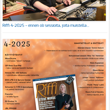
Riffi 4-2025 – ennen oli sessioita, joita muistella…