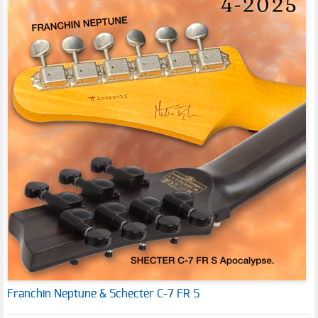
Franchin Neptune & Schecter C-7 FR S