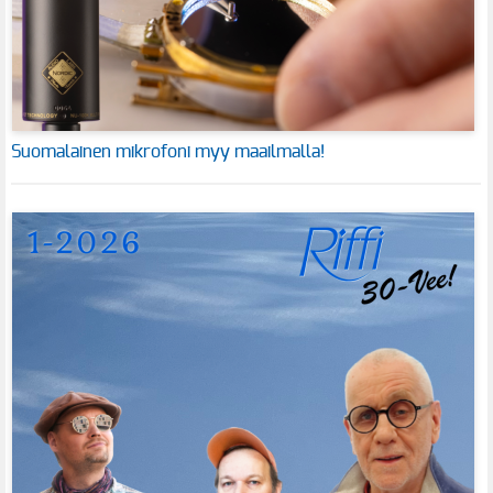
Suomalainen mikrofoni myy maailmalla!