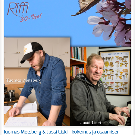
Tuomas Metsberg & Jussi Liski - kokemus ja osaamisen