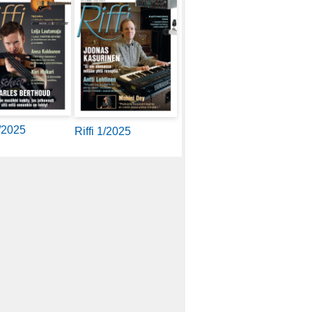
2/2025
Riffi 1/2025