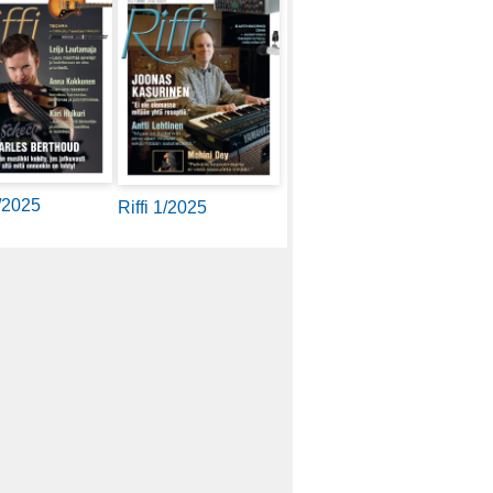
2/2025
Riffi 1/2025