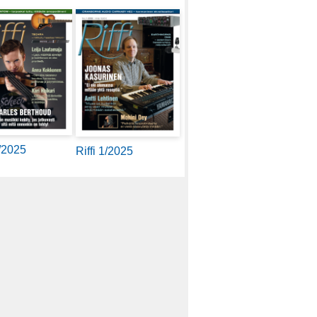
2/2025
Riffi 1/2025