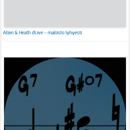
Allen & Heath dLive – mallisto lyhyesti