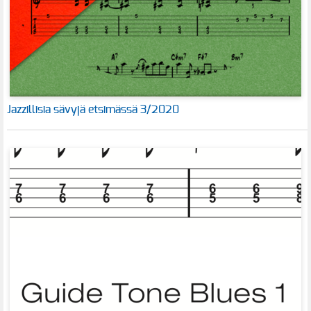
Jazzillisia sävyjä etsimässä 3/2020