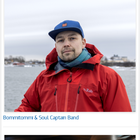
Bommitommi & Soul Captain Band