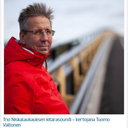
Trio Niskalaukauksen kitarasoundi – kertojana Tuomo
Valtonen