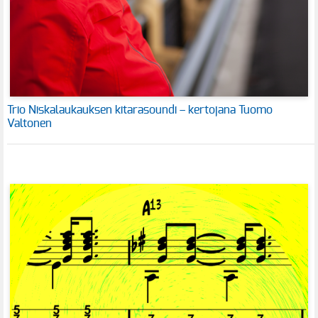
Trio Niskalaukauksen kitarasoundi – kertojana Tuomo
Valtonen