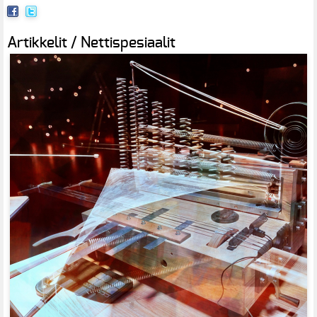
Artikkelit / Nettispesiaalit