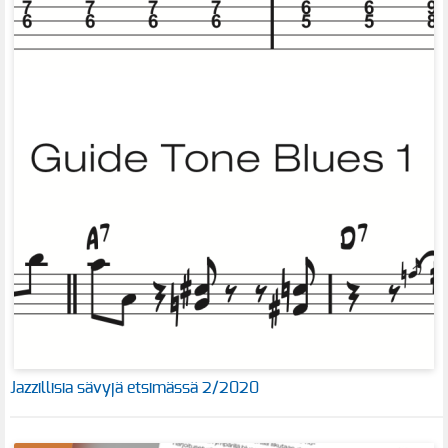
Jazzillisia sävyjä etsimässä 2/2020