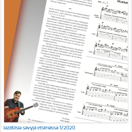
Jazzillisia sävyjä etsimässä 1/2020