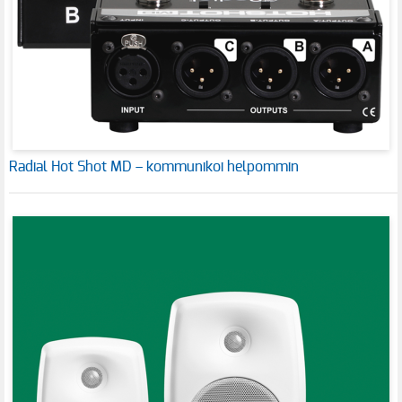
Radial Hot Shot MD – kommunikoi helpommin