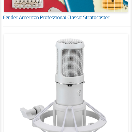
Fender American Professional Classic Stratocaster