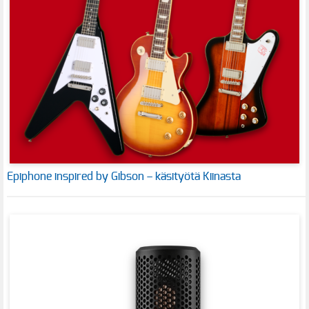
Epiphone inspired by Gibson – käsityötä Kiinasta