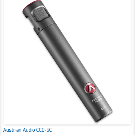
Austrian Audio CC8-SC