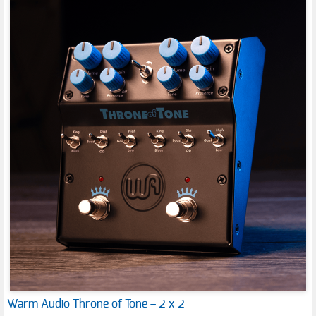
Warm Audio Throne of Tone – 2 x 2