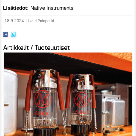
Lisätiedot:
Native Instruments
18.9.2024
|
Lauri Paloposki
Artikkelit / Tuoteuutiset