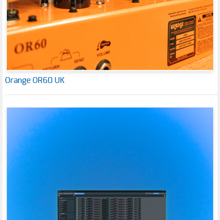
Orange OR60 UK