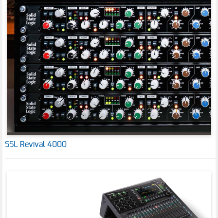
SSL Revival 4000